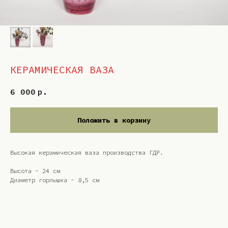
КЕРАМИЧЕСКАЯ ВАЗА
6 000
р.
Положить в корзину
Высокая керамическая ваза производства ГДР.
Высота - 24 см
Диаметр горлышка - 8,5 см