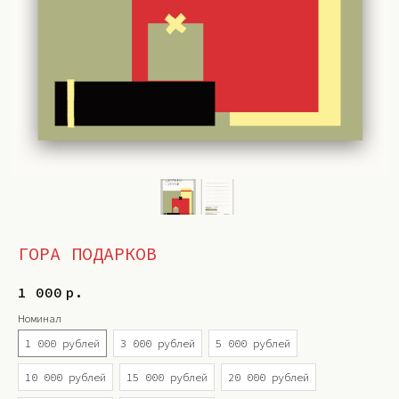
ГОРА ПОДАРКОВ
1 000
р.
Номинал
1 000 рублей
3 000 рублей
5 000 рублей
10 000 рублей
15 000 рублей
20 000 рублей